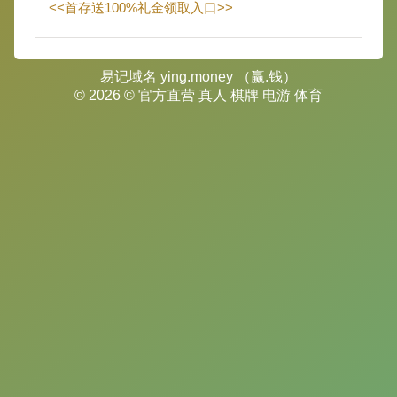
<<首存送100%礼金领取入口>>
易记域名 ying.money （赢.钱）
© 2026 © 官方直营 真人 棋牌 电游 体育